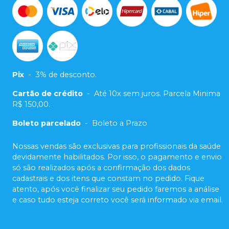
Pix
-
3% de desconto.
Cartão de crédito
-
Até 10x sem juros. Parcela Minima
R$ 150,00.
Boleto parcelado
-
Boleto a Prazo
Nossas vendas são exclusivas para profissionais da saúde
devidamente habilitados. Por isso, o pagamento e envio
só são realizados após a confirmação dos dados
cadastrais e dos itens que constam no pedido. Fique
atento, após você finalizar seu pedido faremos a análise
e caso tudo esteja correto você será informado via email.