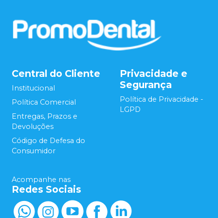
Central do Cliente
Privacidade e
Segurança
Institucional
Política de Privacidade -
Política Comercial
LGPD
Entregas, Prazos e
Devoluções
Código de Defesa do
Consumidor
Acompanhe nas
Redes Sociais