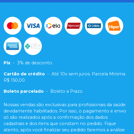
Pix
-
3% de desconto.
Cartão de crédito
-
Até 10x sem juros. Parcela Minima
R$ 150,00.
Boleto parcelado
-
Boleto a Prazo
Nossas vendas são exclusivas para profissionais da saúde
devidamente habilitados. Por isso, o pagamento e envio
só são realizados após a confirmação dos dados
cadastrais e dos itens que constam no pedido. Fique
atento, após você finalizar seu pedido faremos a análise