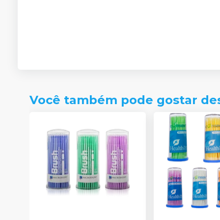
Você também pode gostar de