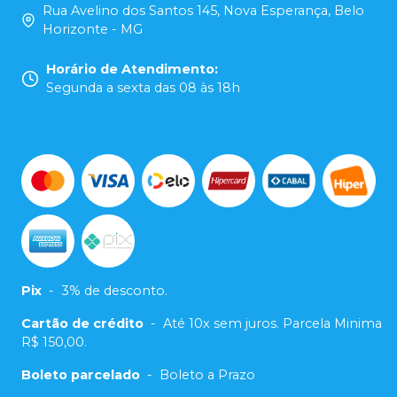
Rua Avelino dos Santos 145, Nova Esperança, Belo
Horizonte - MG
Horário de Atendimento
:
Segunda a sexta das 08 às 18h
Pix
-
3% de desconto.
Cartão de crédito
-
Até 10x sem juros. Parcela Minima
R$ 150,00.
Boleto parcelado
-
Boleto a Prazo