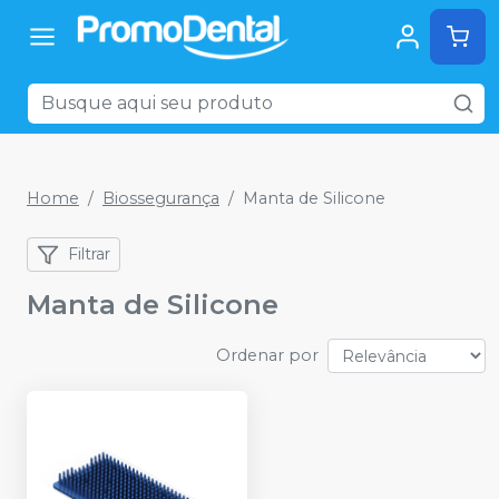
Home
Biossegurança
Manta de Silicone
Filtrar
Manta de Silicone
Ordenar por