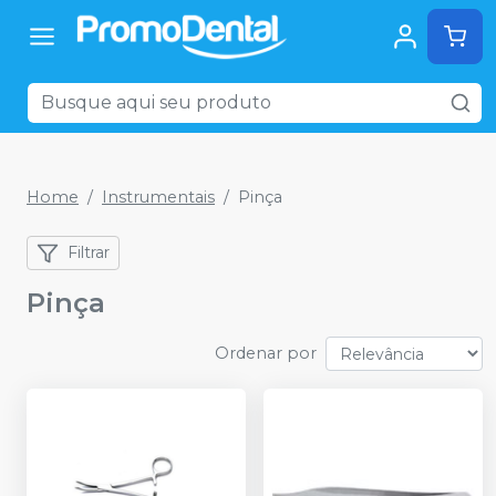
Home
Instrumentais
Pinça
Filtrar
Pinça
Ordenar por