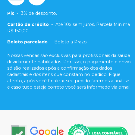
Pix
-
3% de desconto.
Cartão de crédito
-
Até 10x sem juros. Parcela Minima
R$ 150,00.
Boleto parcelado
-
Boleto a Prazo
Nossas vendas são exclusivas para profissionais da saúde
devidamente habilitados. Por isso, o pagamento e envio
só são realizados após a confirmação dos dados
cadastrais e dos itens que constam no pedido. Fique
atento, após você finalizar seu pedido faremos a análise
e caso tudo esteja correto você será informado via email.