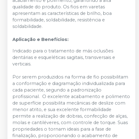
acabamento e polimento, garantindo a alta
qualidade do produto. Os fios em varetas
apresentam as características de brilho, boa
formabilidade, soldabilidade, resistência e
soldabilidade.
Aplicação e Benefícios:
Indicado para o tratamento de más oclusões
dentárias e esqueléticas sagitais, transversais e
verticais.
Por serem produzidos na forma de fio possibilitam
a conformação e diagramação individualizada para
cada paciente, segundo a padronização
profissional. O excelente acabamento e polimento
de superfície possibilita mecânicas de deslize com
menor atrito, e sua excelente formabilidade
permite a realização de dobras, confecção de alças,
molas e cantiléveres, com controle de torque. Suas
propriedades o tornam ideais para a fase de
finalização, proporcionando o acabamento de