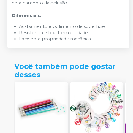
detalhamento da oclusão.
Diferenciais:
Acabamento e polimento de superfície;
Resistência e boa formabilidade;
Excelente propriedade mecânica.
Você também pode gostar
desses