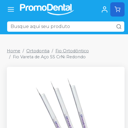
Home
Ortodontia
Fio Ortodôntico
Fio Vareta de Aço SS CrNi Redondo