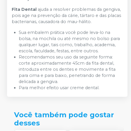
Fita Dental
ajuda a resolver problemas da gengiva,
pois age na prevenção da cárie, tártaro e das placas
bacterianas, causadora do mau-hálito.
Sua embalem prática você pode leva-lo na
bolsa, na mochila ou até mesmo no bolso para
qualquer lugar, tais como, trabalho, academia,
escola, faculdade, festas, entre outros.
Recomendamos seu uso da seguinte forma:
corte aproximadamente 45cm da fita dental,
introduza entre os dentes e movimente a fita
para cima e para baixo, penetrando de forma
delicada a gengiva.
Para melhor efeito usar creme dental.
Você também pode gostar
desses