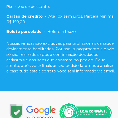
Pix
-
3% de desconto.
Cartão de crédito
-
Até 10x sem juros. Parcela Minima
R$ 150,00.
Boleto parcelado
-
Boleto a Prazo
Nossas vendas são exclusivas para profissionais da saúde
devidamente habilitados. Por isso, o pagamento e envio
só são realizados após a confirmação dos dados
cadastrais e dos itens que constam no pedido. Fique
atento, após você finalizar seu pedido faremos a análise
e caso tudo esteja correto você será informado via email.