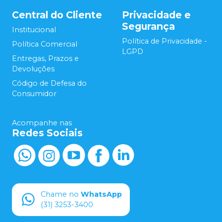
Central do Cliente
Privacidade e
Segurança
Institucional
Política de Privacidade -
Política Comercial
LGPD
Entregas, Prazos e
Devoluções
Código de Defesa do
Consumidor
Acompanhe nas
Redes Sociais
Chame no
WhatsApp
(31) 3253-3400