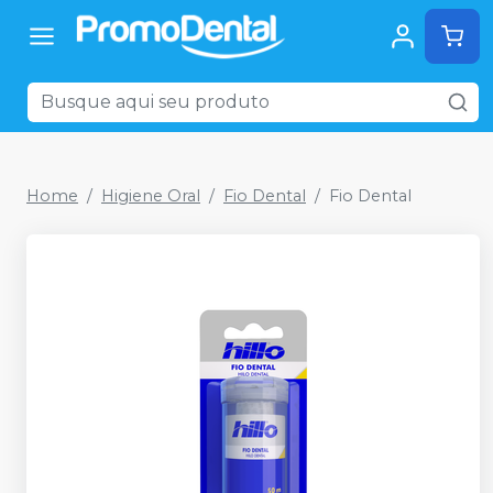
Home
Higiene Oral
Fio Dental
Fio Dental