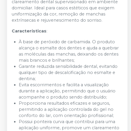
clareamento dental supervisionado em ambiente
domiciliar. Ideal para casos estéticos que exigem
uniformização da cor, remoção de manchas
extrínsecas e rejuvenescimento do sorriso.
Características
:
À base de peróxido de carbamida. O produto
alcança o esmalte dos dentes e ajuda a quebrar
as moléculas das manchas, deixando os dentes
mais brancos e brilhantes;
Garante reduzida sensibilidade dental, evitando
qualquer tipo de descalcificação no esmalte e
dentina;
Evita escorrimentos e facilita a visualização
durante a aplicação, permitindo que o usuário
acompanhe o produto sendo distribuído;
Proporciona resultados eficazes e seguros,
permitindo a aplicação controlada do gel no
conforto do lar, com orientação profissional;
Possui ponteira curva que contribui para uma
aplicação uniforme, promove um clareamento