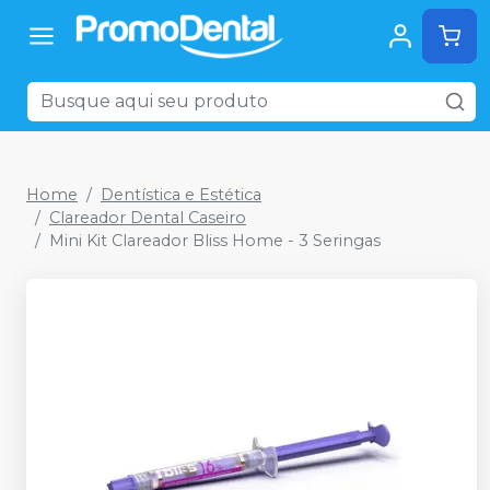
Home
Dentística e Estética
Clareador Dental Caseiro
Mini Kit Clareador Bliss Home - 3 Seringas