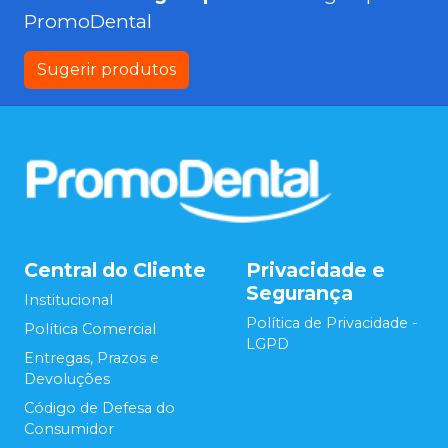
PromoDental
Sugerir produtos
Central do Cliente
Privacidade e
Segurança
Institucional
Política de Privacidade -
Política Comercial
LGPD
Entregas, Prazos e
Devoluções
Código de Defesa do
Consumidor