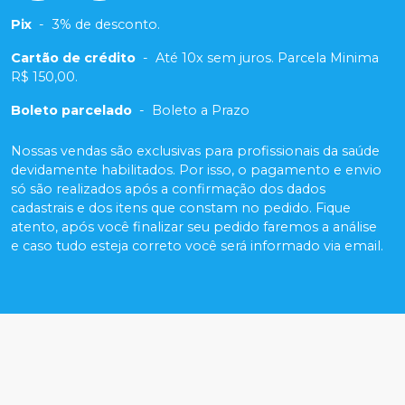
Pix
-
3% de desconto.
Cartão de crédito
-
Até 10x sem juros. Parcela Minima
R$ 150,00.
Boleto parcelado
-
Boleto a Prazo
Nossas vendas são exclusivas para profissionais da saúde
devidamente habilitados. Por isso, o pagamento e envio
só são realizados após a confirmação dos dados
cadastrais e dos itens que constam no pedido. Fique
atento, após você finalizar seu pedido faremos a análise
e caso tudo esteja correto você será informado via email.