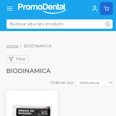
Home
BIODINAMICA
Filtrar
BIODINAMICA
Ordenar por