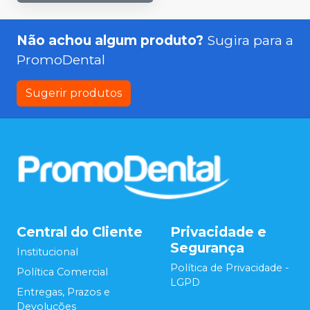
Não achou algum produto?
Sugira para a
PromoDental
Sugerir produtos
Central do Cliente
Privacidade e
Segurança
Institucional
Política de Privacidade -
Política Comercial
LGPD
Entregas, Prazos e
Devoluções