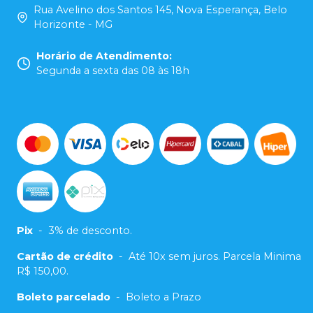
Rua Avelino dos Santos 145, Nova Esperança, Belo
Horizonte - MG
Horário de Atendimento
:
Segunda a sexta das 08 às 18h
Pix
-
3% de desconto.
Cartão de crédito
-
Até 10x sem juros. Parcela Minima
R$ 150,00.
Boleto parcelado
-
Boleto a Prazo