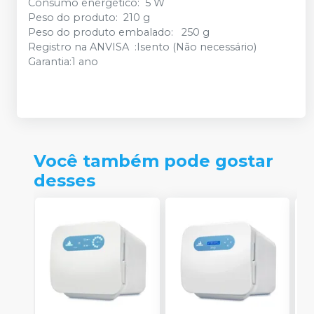
Consumo energético: 5 W
Peso do produto: 210 g
Peso do produto embalado: 250 g
Registro na ANVISA :Isento (Não necessário)
Garantia:1 ano
Você também pode gostar
desses