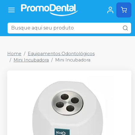
Home
Equipamentos Odontológicos
Mini Incubadora
Mini Incubadora