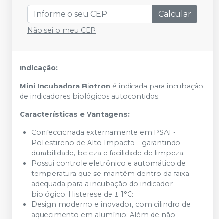
Calcular
Não sei o meu CEP
Indicação:
Mini Incubadora Biotron
é indicada para incubação
de indicadores biológicos autocontidos.
Características e Vantagens:
Confeccionada externamente em PSAI -
Poliestireno de Alto Impacto - garantindo
durabilidade, beleza e facilidade de limpeza;
Possui controle eletrônico e automático de
temperatura que se mantêm dentro da faixa
adequada para a incubação do indicador
biológico. Histerese de ± 1°C;
Design moderno e inovador, com cilindro de
aquecimento em alumínio. Além de não