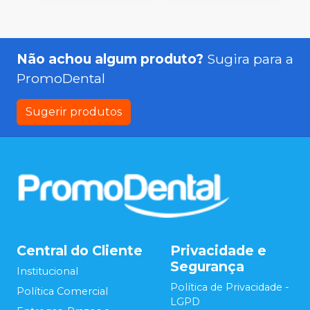
Não achou algum produto?
Sugira para a
PromoDental
Sugerir produtos
Central do Cliente
Privacidade e
Segurança
Institucional
Política de Privacidade -
Política Comercial
LGPD