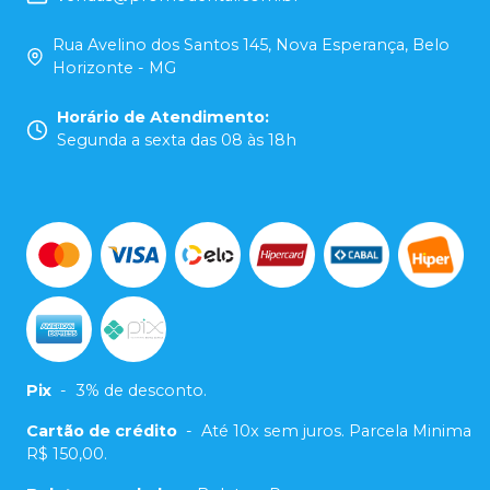
Rua Avelino dos Santos 145, Nova Esperança, Belo
Horizonte - MG
Horário de Atendimento
:
Segunda a sexta das 08 às 18h
Pix
-
3% de desconto.
Cartão de crédito
-
Até 10x sem juros. Parcela Minima
R$ 150,00.