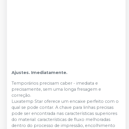
Ajustes. Imediatamente.
Temporários precisam caber - imediata e
precisamente, sem uma longa fresagem e
correção.
Luxatemp Star oferece um encaixe perfeito com o
qual se pode contar. A chave para linhas precisas
pode ser encontrada nas características superiores
do material: características de fluxo melhoradas
dentro do processo de impressão, encolhimento