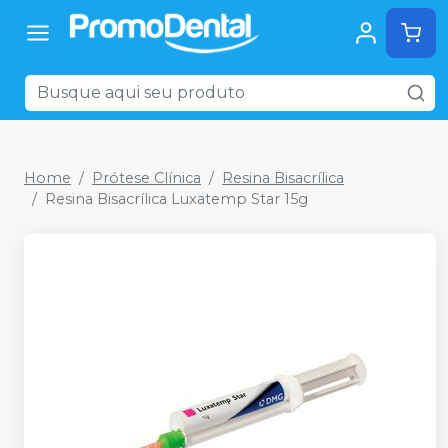
Home
Prótese Clínica
Resina Bisacrílica
Resina Bisacrílica Luxatemp Star 15g