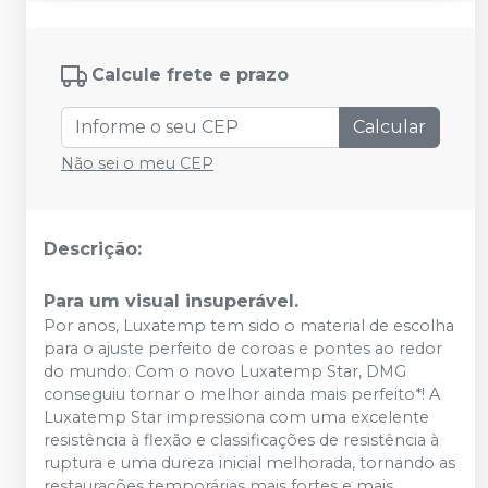
Calcule frete e prazo
Calcular
Não sei o meu CEP
Descrição:
Para um visual insuperável.
Por anos, Luxatemp tem sido o material de escolha
para o ajuste perfeito de coroas e pontes ao redor
do mundo. Com o novo Luxatemp Star, DMG
conseguiu tornar o melhor ainda mais perfeito*! A
Luxatemp Star impressiona com uma excelente
resistência à flexão e classificações de resistência à
ruptura e uma dureza inicial melhorada, tornando as
restaurações temporárias mais fortes e mais