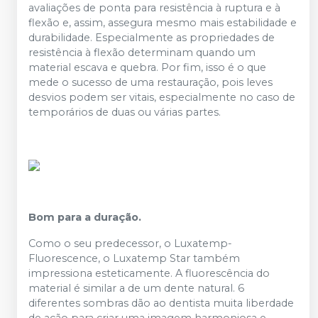
avaliações de ponta para resistência à ruptura e à
flexão e, assim, assegura mesmo mais estabilidade e
durabilidade. Especialmente as propriedades de
resistência à flexão determinam quando um
material escava e quebra. Por fim, isso é o que
mede o sucesso de uma restauração, pois leves
desvios podem ser vitais, especialmente no caso de
temporários de duas ou várias partes.
Bom para a duração.
Como o seu predecessor, o Luxatemp-
Fluorescence, o Luxatemp Star também
impressiona esteticamente. A fluorescência do
material é similar a de um dente natural. 6
diferentes sombras dão ao dentista muita liberdade