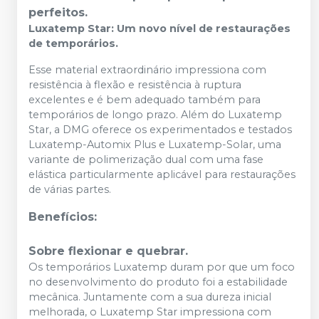
perfeitos.
Luxatemp Star: Um novo nível de restaurações
de temporários.
Esse material extraordinário impressiona com
resistência à flexão e resistência à ruptura
excelentes e é bem adequado também para
temporários de longo prazo. Além do Luxatemp
Star, a DMG oferece os experimentados e testados
Luxatemp-Automix Plus e Luxatemp-Solar, uma
variante de polimerização dual com uma fase
elástica particularmente aplicável para restaurações
de várias partes.
Benefícios:
Sobre flexionar e quebrar.
Os temporários Luxatemp duram por que um foco
no desenvolvimento do produto foi a estabilidade
mecânica. Juntamente com a sua dureza inicial
melhorada, o Luxatemp Star impressiona com