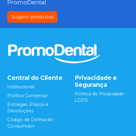
PromoDental
Sugerir produtos
Central do Cliente
Privacidade e
Segurança
Institucional
Política de Privacidade -
Política Comercial
LGPD
Entregas, Prazos e
Devoluções
Código de Defesa do
Consumidor