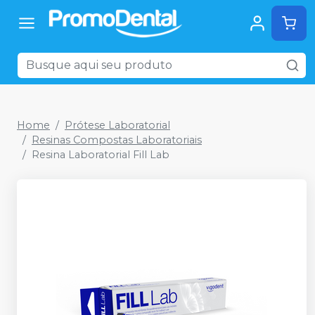
Home
Prótese Laboratorial
Resinas Compostas Laboratoriais
Resina Laboratorial Fill Lab