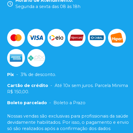
Horário de Atendimento
:
Segunda a sexta das 08 às 18h
Pix
-
3% de desconto.
Cartão de crédito
-
Até 10x sem juros. Parcela Minima
R$ 150,00.
Boleto parcelado
-
Boleto a Prazo
Nossas vendas são exclusivas para profissionais da saúde
devidamente habilitados. Por isso, o pagamento e envio
só são realizados após a confirmação dos dados