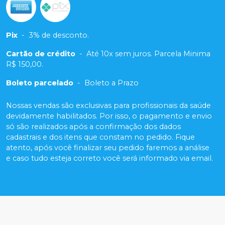
Pix
-
3% de desconto.
Cartão de crédito
-
Até 10x sem juros. Parcela Minima
R$ 150,00.
Boleto parcelado
-
Boleto a Prazo
Nossas vendas são exclusivas para profissionais da saúde
devidamente habilitados. Por isso, o pagamento e envio
só são realizados após a confirmação dos dados
cadastrais e dos itens que constam no pedido. Fique
atento, após você finalizar seu pedido faremos a análise
e caso tudo esteja correto você será informado via email.