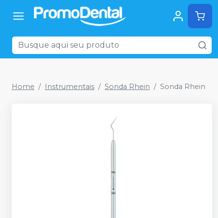
Home
Instrumentais
Sonda Rhein
Sonda Rhein