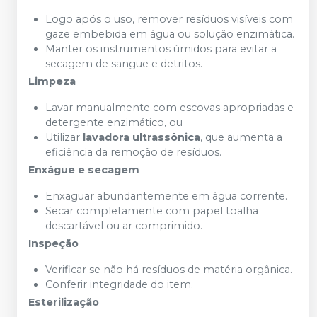
Logo após o uso, remover resíduos visíveis com
gaze embebida em água ou solução enzimática.
Manter os instrumentos úmidos para evitar a
secagem de sangue e detritos.
Limpeza
Lavar manualmente com escovas apropriadas e
detergente enzimático, ou
Utilizar
lavadora ultrassônica
, que aumenta a
eficiência da remoção de resíduos.
Enxágue e secagem
Enxaguar abundantemente em água corrente.
Secar completamente com papel toalha
descartável ou ar comprimido.
Inspeção
Verificar se não há resíduos de matéria orgânica.
Conferir integridade do item.
Esterilização