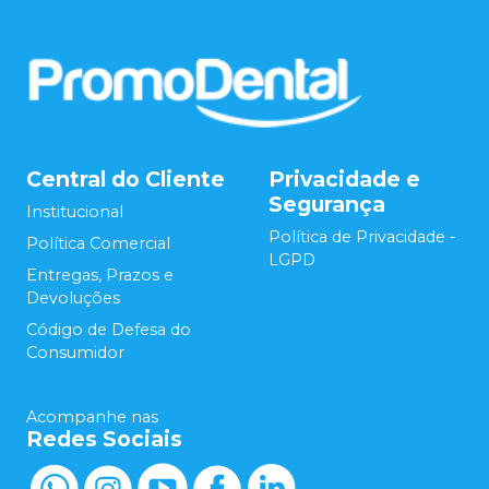
Central do Cliente
Privacidade e
Segurança
Institucional
Política de Privacidade -
Política Comercial
LGPD
Entregas, Prazos e
Devoluções
Código de Defesa do
Consumidor
Acompanhe nas
Redes Sociais