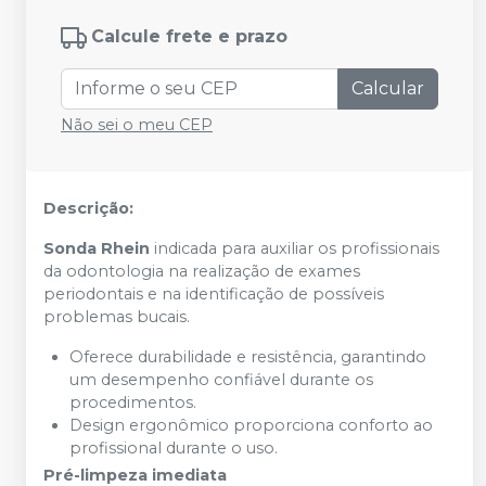
Calcule frete e prazo
Calcular
Não sei o meu CEP
Descrição:
Sonda Rhein
indicada para auxiliar os profissionais
da odontologia na realização de exames
periodontais e na identificação de possíveis
problemas bucais.
Oferece durabilidade e resistência, garantindo
um desempenho confiável durante os
procedimentos.
Design ergonômico proporciona conforto ao
profissional durante o uso.
Pré-limpeza imediata