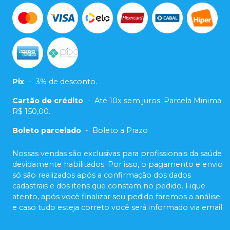
Pix
-
3% de desconto.
Cartão de crédito
-
Até 10x sem juros. Parcela Minima
R$ 150,00.
Boleto parcelado
-
Boleto a Prazo
Nossas vendas são exclusivas para profissionais da saúde
devidamente habilitados. Por isso, o pagamento e envio
só são realizados após a confirmação dos dados
cadastrais e dos itens que constam no pedido. Fique
atento, após você finalizar seu pedido faremos a análise
e caso tudo esteja correto você será informado via email.