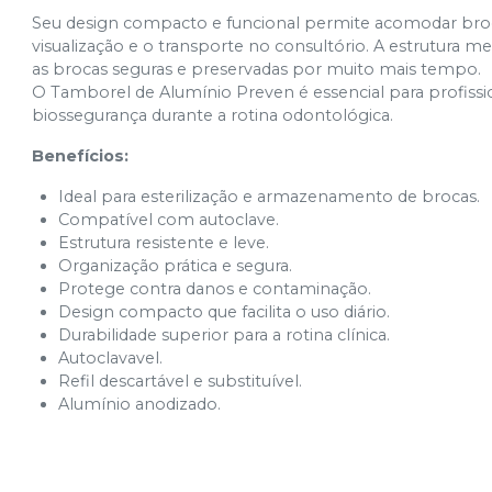
Seu design compacto e funcional permite acomodar brocas
visualização e o transporte no consultório. A estrutura
as brocas seguras e preservadas por muito mais tempo.
O Tamborel de Alumínio Preven é essencial para profissi
biossegurança durante a rotina odontológica.
Benefícios:
Ideal para esterilização e armazenamento de brocas.
Compatível com autoclave.
Estrutura resistente e leve.
Organização prática e segura.
Protege contra danos e contaminação.
Design compacto que facilita o uso diário.
Durabilidade superior para a rotina clínica.
Autoclavavel.
Refil descartável e substituível.
Alumínio anodizado.