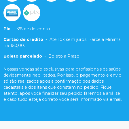
Pix
-
3% de desconto.
Cartão de crédito
-
Até 10x sem juros. Parcela Minima
R$ 150,00.
Boleto parcelado
-
Boleto a Prazo
Nossas vendas são exclusivas para profissionais da saúde
devidamente habilitados. Por isso, o pagamento e envio
só são realizados após a confirmação dos dados
cadastrais e dos itens que constam no pedido. Fique
atento, após você finalizar seu pedido faremos a análise
e caso tudo esteja correto você será informado via email.