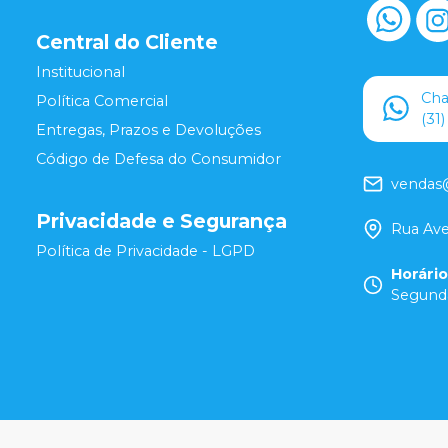
Central do Cliente
Institucional
Ch
Política Comercial
(31
Entregas, Prazos e Devoluções
Código de Defesa do Consumidor
vendas
Privacidade e Segurança
Rua Ave
Política de Privacidade - LGPD
Horári
Segunda