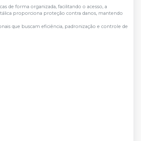
 de forma organizada, facilitando o acesso, a
 metálica proporciona proteção contra danos, mantendo
onais que buscam eficiência, padronização e controle de