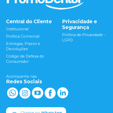
Central do Cliente
Privacidade e
Segurança
Institucional
Política de Privacidade -
Política Comercial
LGPD
Entregas, Prazos e
Devoluções
Código de Defesa do
Consumidor
Acompanhe nas
Redes Sociais
Chame no
WhatsApp