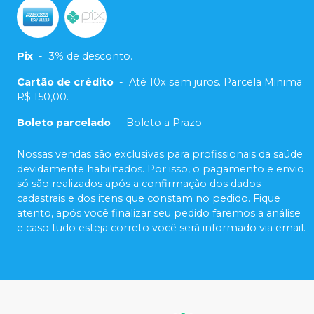
Pix
-
3% de desconto.
Cartão de crédito
-
Até 10x sem juros. Parcela Minima
R$ 150,00.
Boleto parcelado
-
Boleto a Prazo
Nossas vendas são exclusivas para profissionais da saúde
devidamente habilitados. Por isso, o pagamento e envio
só são realizados após a confirmação dos dados
cadastrais e dos itens que constam no pedido. Fique
atento, após você finalizar seu pedido faremos a análise
e caso tudo esteja correto você será informado via email.