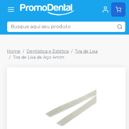
Home
Dentística e Estética
Tira de Lixa
Tira de Lixa de Aço 4mm