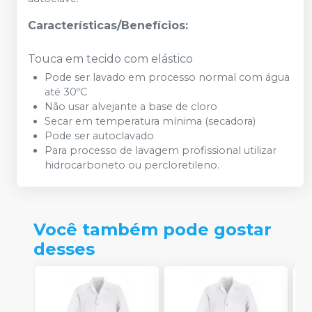
Características/Benefícios:
Touca em tecido com elástico
Pode ser lavado em processo normal com água
até 30ºC
Não usar alvejante a base de cloro
Secar em temperatura mínima (secadora)
Pode ser autoclavado
Para processo de lavagem profissional utilizar
hidrocarboneto ou percloretileno.
Você também pode gostar
desses