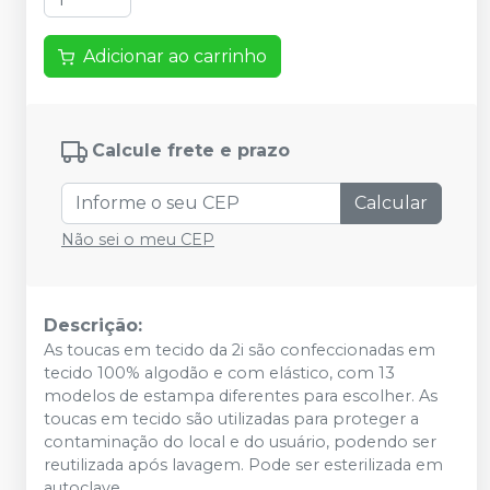
Adicionar ao carrinho
Calcule frete e prazo
Calcular
Não sei o meu CEP
Descrição:
As toucas em tecido da 2i são confeccionadas em
tecido 100% algodão e com elástico, com 13
modelos de estampa diferentes para escolher. As
toucas em tecido são utilizadas para proteger a
contaminação do local e do usuário, podendo ser
reutilizada após lavagem. Pode ser esterilizada em
autoclave.