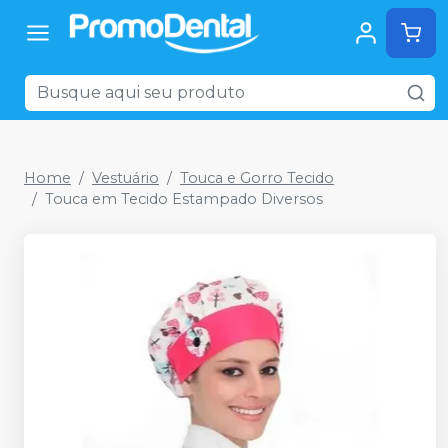
Home
Vestuário
Touca e Gorro Tecido
Touca em Tecido Estampado Diversos