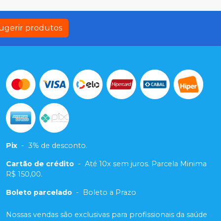
ugerir produtos
Pix
-
3% de desconto.
Cartão de crédito
-
Até 10x sem juros. Parcela Minima
R$ 150,00.
Boleto parcelado
-
Boleto a Prazo
Nossas vendas são exclusivas para profissionais da saúde