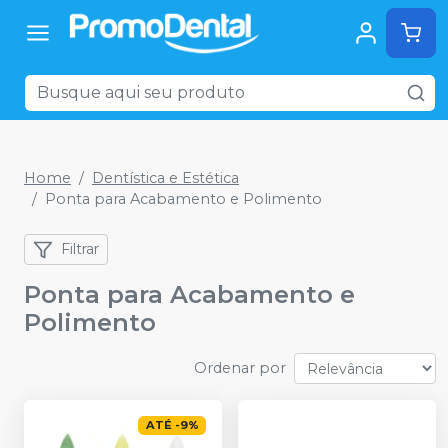
Home
Dentística e Estética
Ponta para Acabamento e Polimento
Filtrar
Ponta para Acabamento e
Polimento
Ordenar por
ATÉ
-
9
%