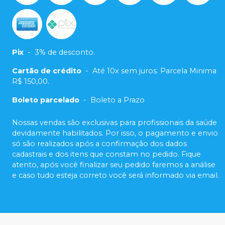
Pix
-
3% de desconto.
Cartão de crédito
-
Até 10x sem juros. Parcela Minima
R$ 150,00.
Boleto parcelado
-
Boleto a Prazo
Nossas vendas são exclusivas para profissionais da saúde
devidamente habilitados. Por isso, o pagamento e envio
só são realizados após a confirmação dos dados
cadastrais e dos itens que constam no pedido. Fique
atento, após você finalizar seu pedido faremos a análise
e caso tudo esteja correto você será informado via email.