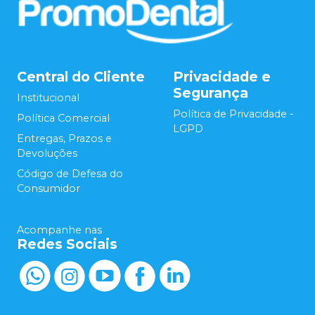
Central do Cliente
Privacidade e
Segurança
Institucional
Política de Privacidade -
Política Comercial
LGPD
Entregas, Prazos e
Devoluções
Código de Defesa do
Consumidor
Acompanhe nas
Redes Sociais